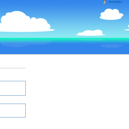
Anmelden