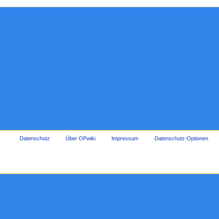
Datenschutz
Über OPwiki
Impressum
Datenschutz-Optionen