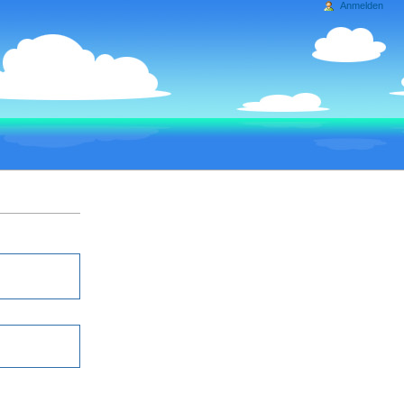
Anmelden