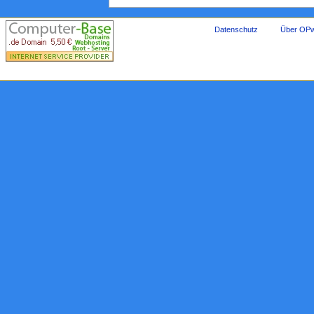
Datenschutz
Über OPw