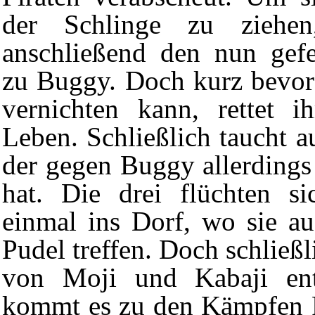
der Schlinge zu ziehen
anschließend den nun gefe
zu Buggy. Doch kurz bevo
vernichten kann, rettet 
Leben. Schließlich taucht a
der gegen Buggy allerdings
hat. Die drei flüchten si
einmal ins Dorf, wo sie a
Pudel
treffen. Doch schließl
von Moji und Kabaji ent
kommt es zu den Kämpfen