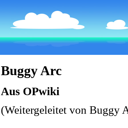
Buggy Arc
Aus OPwiki
(Weitergeleitet von
Buggy A