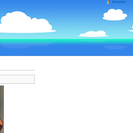
Anmelden