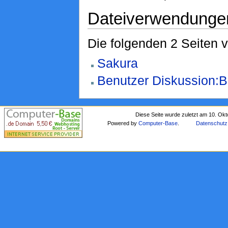
Dateiverwendunge
Die folgenden 2 Seiten 
Sakura
Benutzer Diskussion:B
Diese Seite wurde zuletzt am 10. Ok
Powered by
Computer-Base
.
Datenschutz