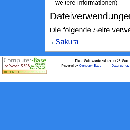
weitere Informationen)
Dateiverwendunge
Die folgende Seite verwe
Sakura
Diese Seite wurde zuletzt am 28. Sep
Powered by
Computer-Base
.
Datenschutz