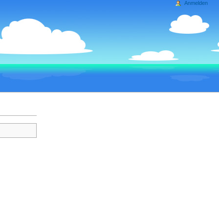
Anmelden