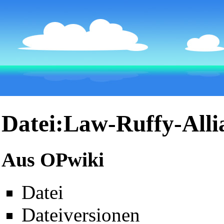
Datei:Law-Ruffy-Alli
Aus OPwiki
Datei
Dateiversionen