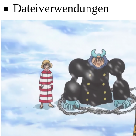
Dateiverwendungen