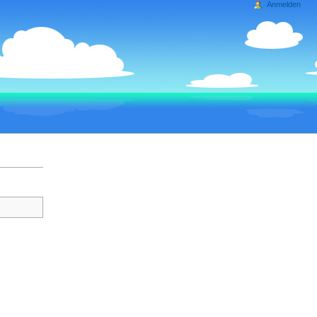
Anmelden