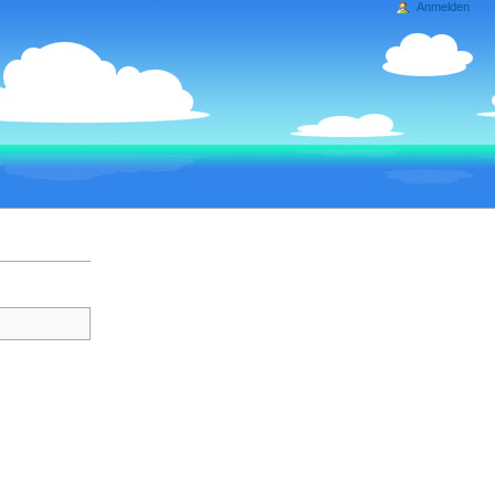
Anmelden