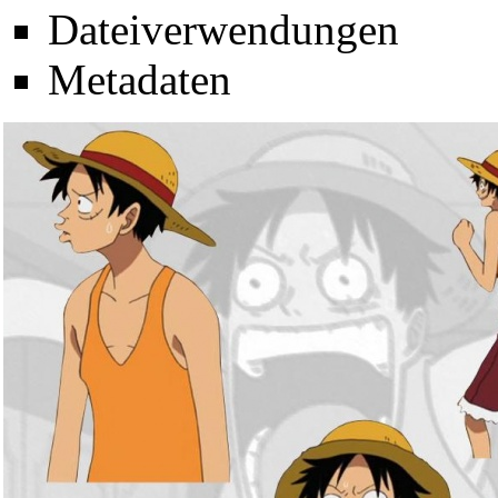
Dateiverwendungen
Metadaten