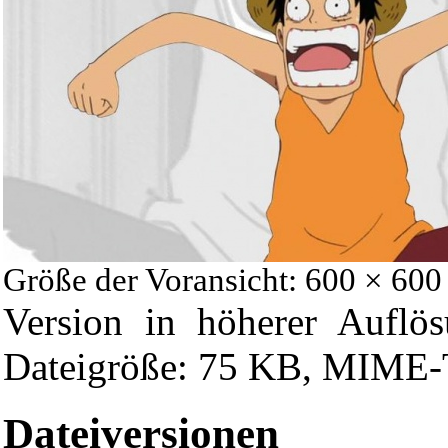
Größe der Voransicht: 600 × 600
Version in höherer Auflö
Dateigröße: 75 KB, MIME-T
Dateiversionen