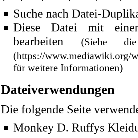
Suche nach Datei-Duplik
Diese Datei mit ein
bearbeiten
(Siehe 
für weitere Informationen)
Dateiverwendungen
Die folgende Seite verwende
Monkey D. Ruffys Kleid