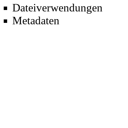
Dateiverwendungen
Metadaten