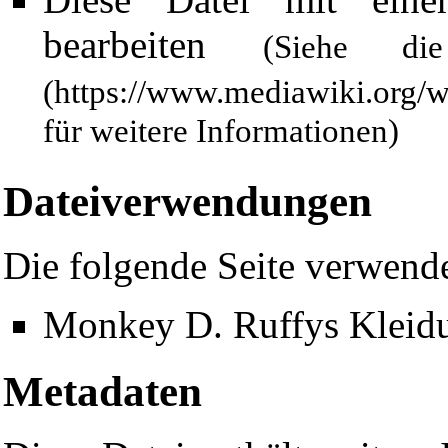
bearbeiten
(Siehe 
für weitere Informationen)
Dateiverwendungen
Die folgende Seite verwende
Monkey D. Ruffys Kleid
Metadaten