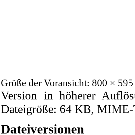
Größe der Voransicht: 800 × 595
Version in höherer Auflö
Dateigröße: 64 KB, MIME-T
Dateiversionen