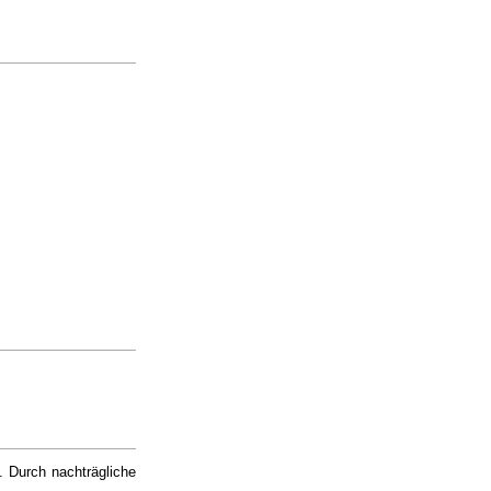
. Durch nachträgliche