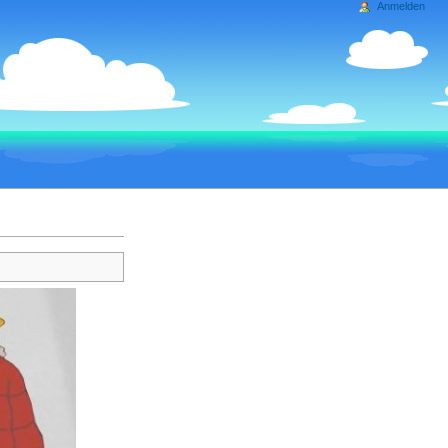
Anmelden