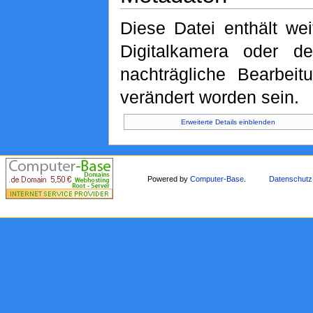
Diese Datei enthält wei
Digitalkamera oder 
nachträgliche Bearbeit
verändert worden sein.
Erweiterte Details einblenden
Powered by
Computer-Base
.
Datenschutz