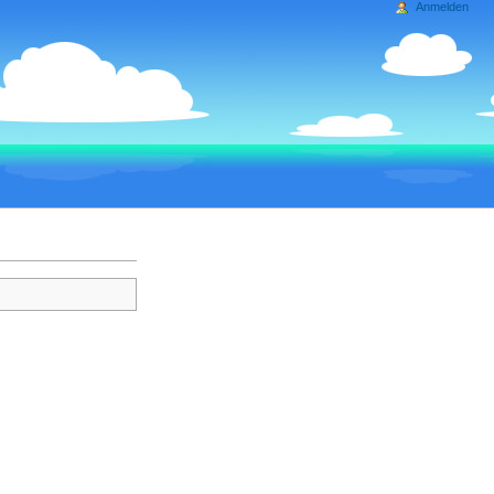
Anmelden