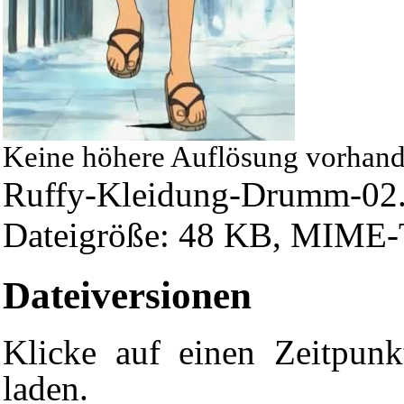
Keine höhere Auflösung vorhand
Ruffy-Kleidung-Drumm-02.
Dateigröße: 48 KB, MIME-T
Dateiversionen
Klicke auf einen Zeitpunk
laden.