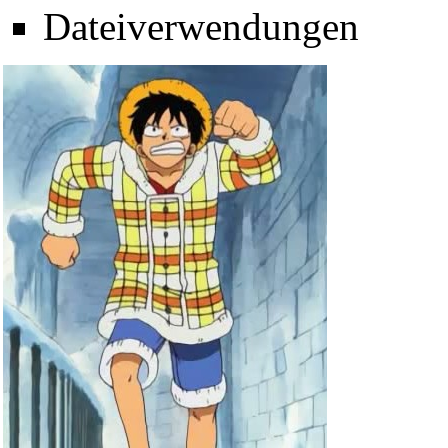
Dateiverwendungen