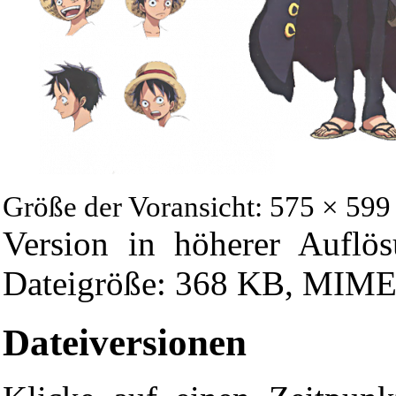
Größe der Voransicht: 575 × 599
Version in höherer Auflö
Dateigröße: 368 KB, MIME
Dateiversionen