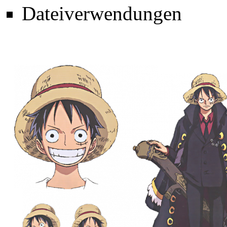
Dateiverwendungen