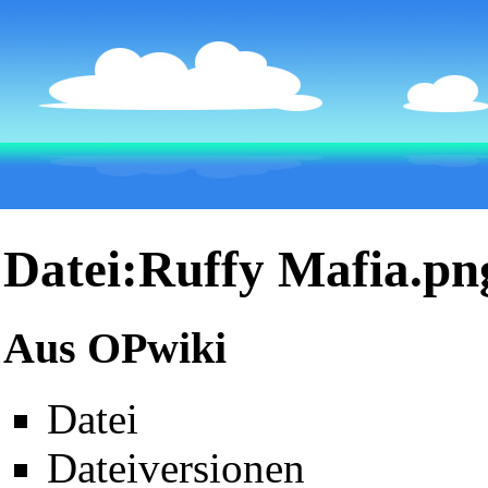
Datei:Ruffy Mafia.pn
Aus OPwiki
Datei
Dateiversionen