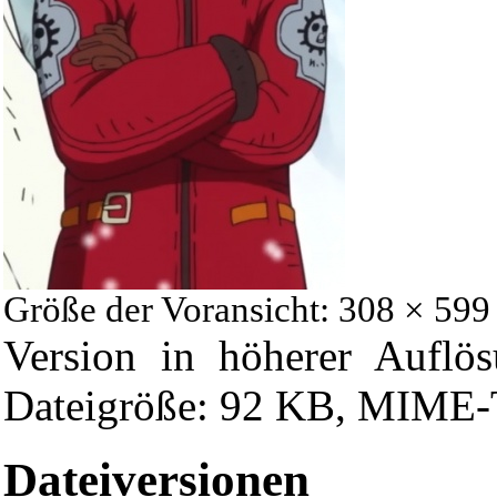
Größe der Voransicht: 308 × 599
Version in höherer Auflö
Dateigröße: 92 KB, MIME-T
Dateiversionen