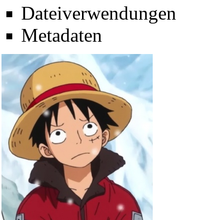
Dateiverwendungen
Metadaten