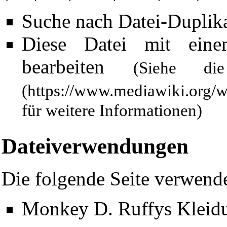
Suche nach Datei-Duplik
Diese Datei mit ein
bearbeiten
(Siehe 
für weitere Informationen)
Dateiverwendungen
Die folgende Seite verwende
Monkey D. Ruffys Kleid