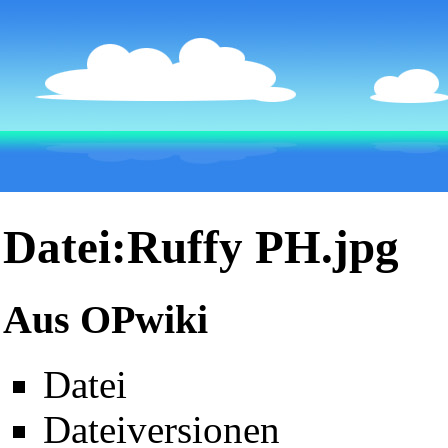
Datei:Ruffy PH.jpg
Aus OPwiki
Datei
Dateiversionen