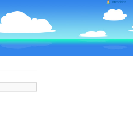
Anmelden