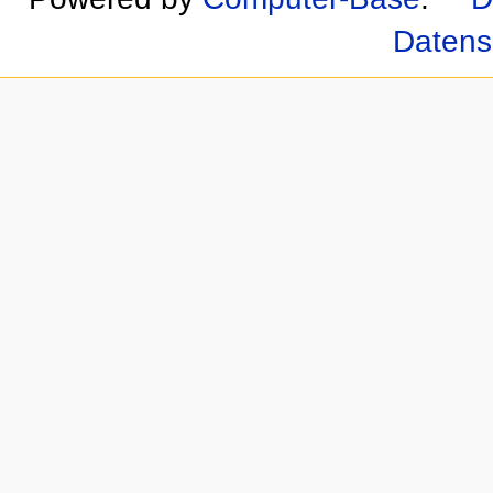
Datens