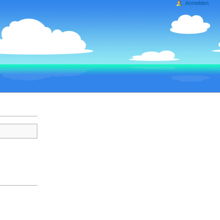
Anmelden