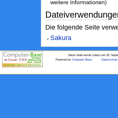
weitere Informationen)
Dateiverwendunge
Die folgende Seite verwe
Sakura
Diese Seite wurde zuletzt am 28. Sep
Powered by
Computer-Base
.
Datenschutz