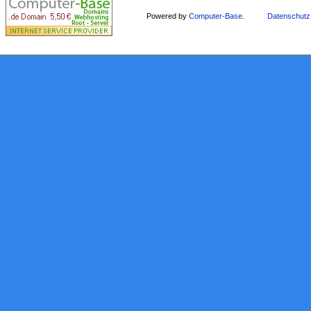
Powered by
Computer-Base
.
Datenschutz