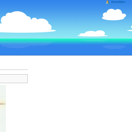
Anmelden