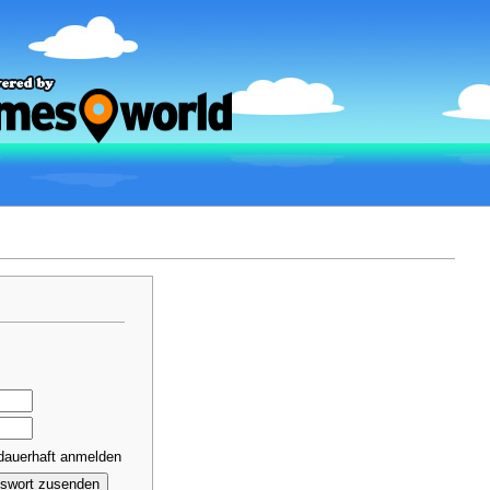
dauerhaft anmelden