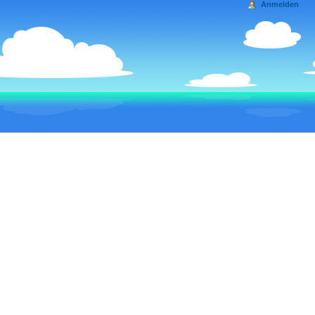
Anmelden