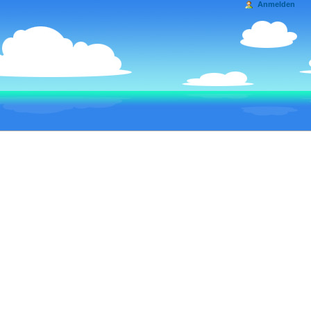
Anmelden