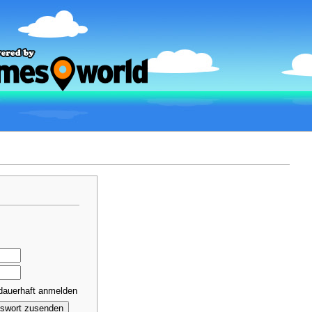
dauerhaft anmelden