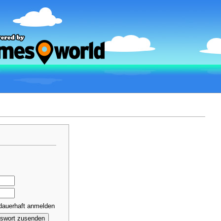
dauerhaft anmelden