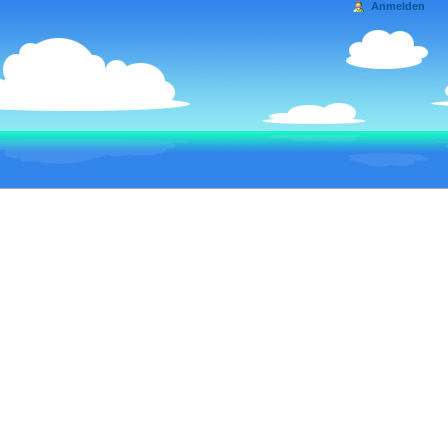
Anmelden