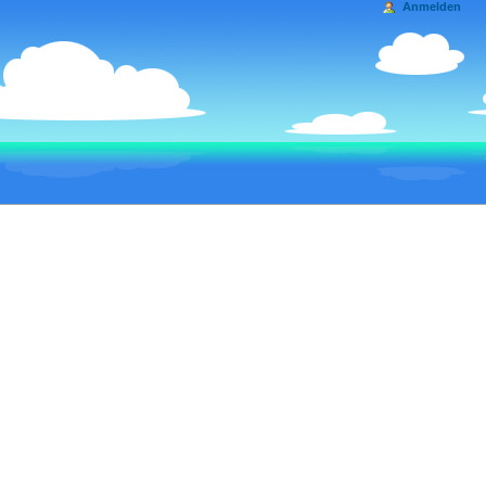
Anmelden