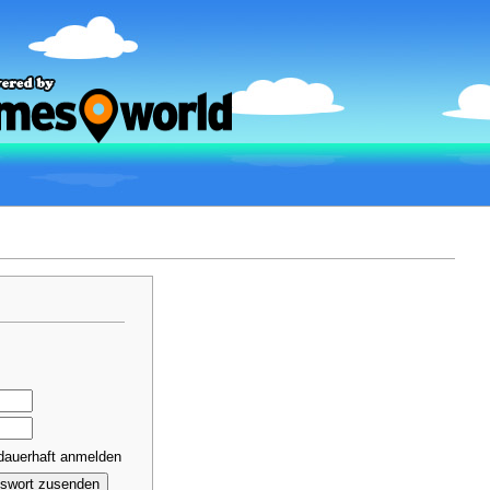
dauerhaft anmelden