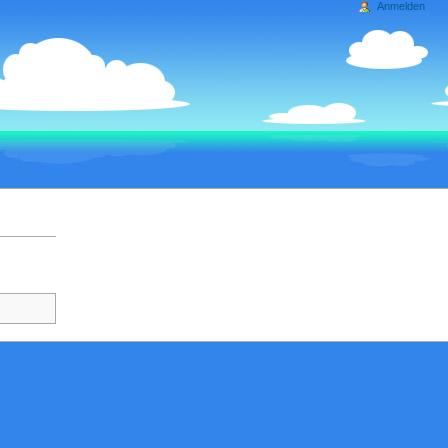
Anmelden