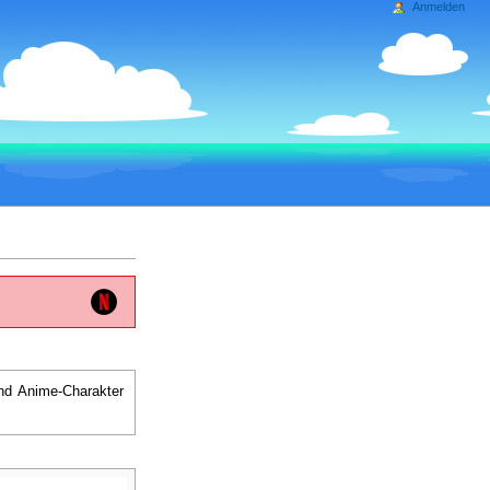
Anmelden
nd Anime-Charakter