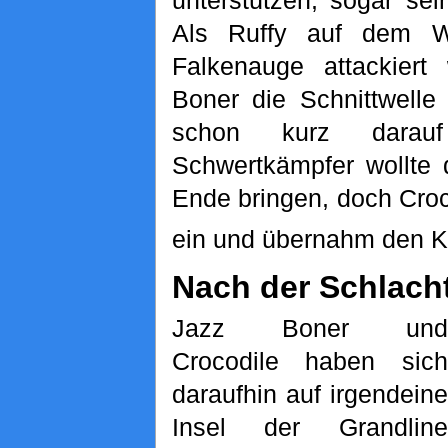
Als Ruffy auf dem 
Falkenauge attackiert
Boner die Schnittwelle
schon kurz darauf
Schwertkämpfer wollte
Ende bringen, doch Croc
ein und übernahm den K
Nach der Schlach
Jazz Boner und
Crocodile haben sich
daraufhin auf irgendeine
Insel der Grandline