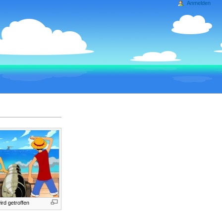
Anmelden
wird getroffen