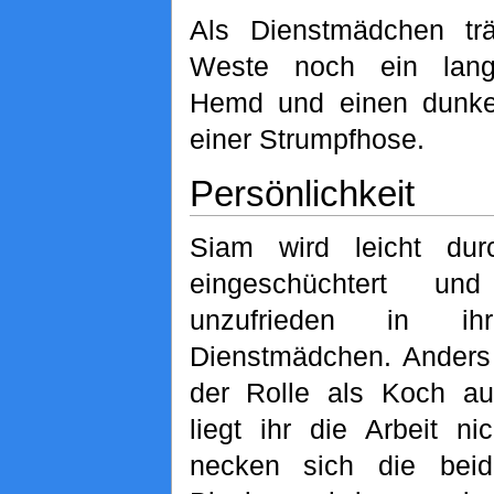
Als Dienstmädchen trä
Weste noch ein lang
Hemd und einen dunke
einer Strumpfhose.
Persönlichkeit
Siam wird leicht dur
eingeschüchtert und
unzufrieden in ih
Dienstmädchen. Anders 
der Rolle als Koch au
liegt ihr die Arbeit ni
necken sich die bei