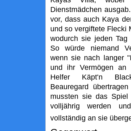
Dienstmädchen ausgab. 
vor, dass auch Kaya den
und so vergiftete Fleck
wodurch sie jeden Tag
So würde niemand Ve
wenn sie nach langer "
und ihr Vermögen an 
Helfer Käpt'n Blac
Beauregard übertragen 
mussten sie das Spiel 
volljährig werden u
vollständig an sie überge