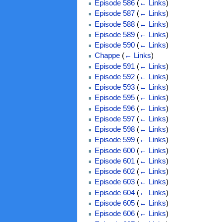
Episode 586
(
← Links
)
Episode 587
(
← Links
)
Episode 588
(
← Links
)
Episode 589
(
← Links
)
Episode 590
(
← Links
)
Chappe
(
← Links
)
Episode 591
(
← Links
)
Episode 592
(
← Links
)
Episode 593
(
← Links
)
Episode 595
(
← Links
)
Episode 596
(
← Links
)
Episode 597
(
← Links
)
Episode 598
(
← Links
)
Episode 599
(
← Links
)
Episode 600
(
← Links
)
Episode 601
(
← Links
)
Episode 602
(
← Links
)
Episode 603
(
← Links
)
Episode 604
(
← Links
)
Episode 605
(
← Links
)
Episode 606
(
← Links
)