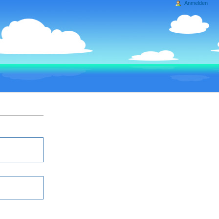
Anmelden