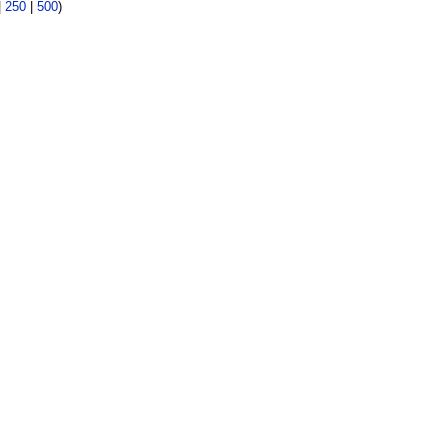
|
250
|
500
)