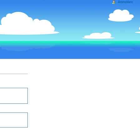
Anmelden