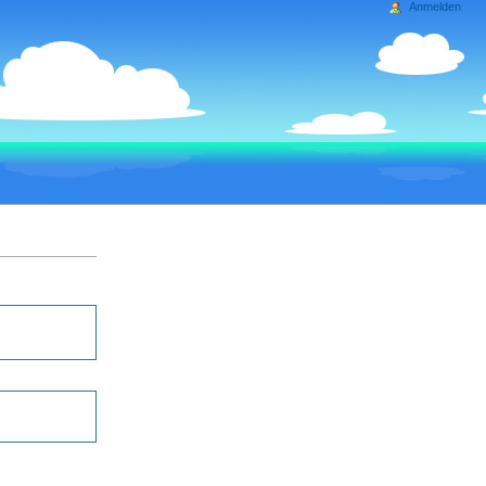
Anmelden