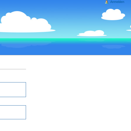
Anmelden