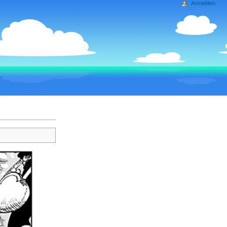
Anmelden