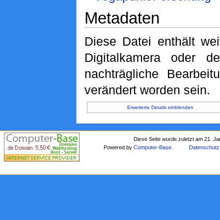
Metadaten
Diese Datei enthält wei
Digitalkamera oder 
nachträgliche Bearbeit
verändert worden sein.
Erweiterte Details einblenden
Diese Seite wurde zuletzt am 21. J
Powered by
Computer-Base
.
Datenschutz