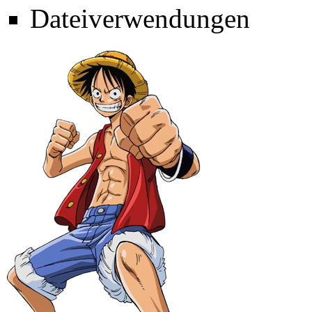
Dateiverwendungen