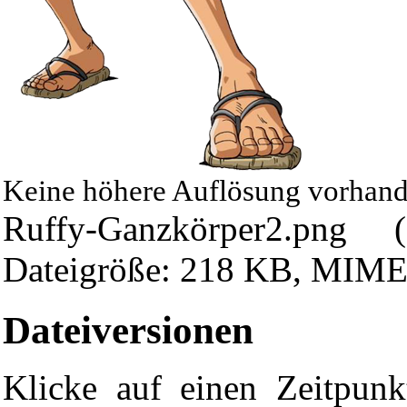
Keine höhere Auflösung vorhand
Ruffy-Ganzkörper2.png
‎ 
Dateigröße: 218 KB, MIME
Dateiversionen
Klicke auf einen Zeitpunk