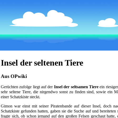
Insel der seltenen Tiere
Aus OPwiki
Gerüchten zufolge liegt auf der
Insel der seltsamen Tiere
ein riesige
sehr seltene
Tiere
, die nirgendwo sonst zu finden sind, sowie ein 
einer Schatzkiste steckt.
Gimon war einst mit seiner Piratenbande auf dieser Insel, doch n
Schatzkiste gefunden hatten, gaben sie die Suche auf und bereiteten 
fragte sich, ob schon jemand auf den großen Felsen geschaut hatte, 