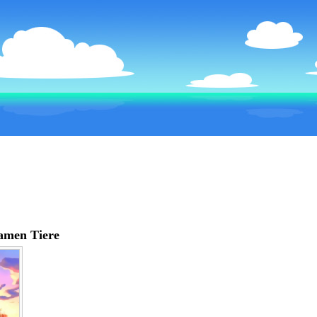
samen Tiere