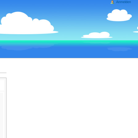
Anmelden