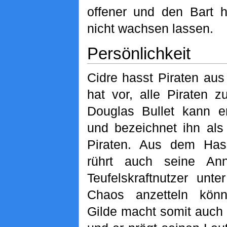
offener und den Bart h
nicht wachsen lassen.
Persönlichkeit
Cidre hasst Piraten aus
hat vor, alle Piraten z
Douglas Bullet kann e
und bezeichnet ihn als
Piraten. Aus dem Ha
rührt auch seine An
Teufelskraftnutzer unt
Chaos anzetteln kön
Gilde macht somit auch