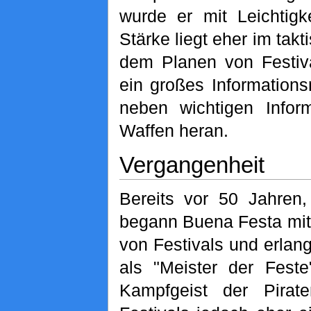
wurde er mit Leichtigk
Stärke liegt eher im tak
dem Planen von Festiv
ein großes Information
neben wichtigen Infor
Waffen heran.
Vergangenheit
Bereits vor 50 Jahren,
begann Buena Festa mit
von Festivals und erlan
als "Meister der Feste
Kampfgeist der Pirate