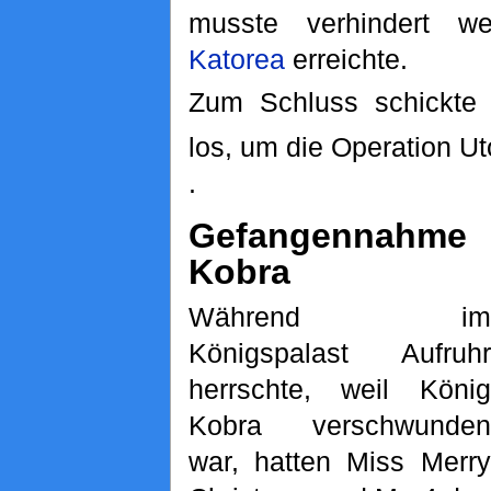
musste verhindert 
Katorea
erreichte.
Zum Schluss schickte 
los, um die Operation Ut
.
Gefangennahme
Kobra
Während im
Königspalast Aufruhr
herrschte, weil König
Kobra verschwunden
war, hatten Miss Merry