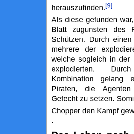
[9]
herauszufinden.
Als diese gefunden war
Blatt zugunsten des 
Schützen. Durch einen T
mehrere der explodier
welche sogleich in der
explodierten. Dur
Kombination gelang 
Piraten, die Agenten
Gefecht zu setzen. Somi
Chopper den Kampf gew
.