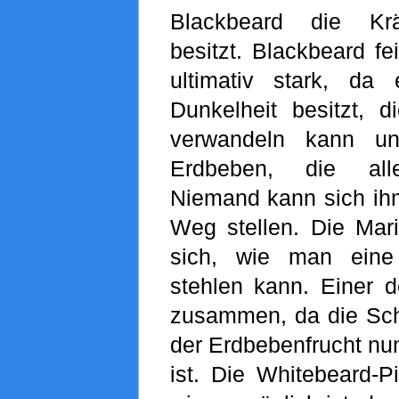
Blackbeard die Krä
besitzt. Blackbeard fei
ultimativ stark, da
Dunkelheit besitzt, d
verwandeln kann un
Erdbeben, die alle
Niemand kann sich ih
Weg stellen. Die Mari
sich, wie man eine T
stehlen kann. Einer d
zusammen, da die Sch
der Erdbebenfrucht nun
ist. Die Whitebeard-Pi