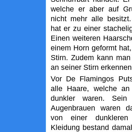
welche er aber auf Gr
nicht mehr alle besitzt
hat er zu einer stacheli
Einen weiteren Haarsch
einem Horn geformt hat, 
Stirn. Zudem kann man 
an seiner Stirn erkennen
Vor De Flamingos Puts
alle Haare, welche an
dunkler waren. Sein
Augenbrauen waren d
von einer dunkleren
Kleidung bestand dama