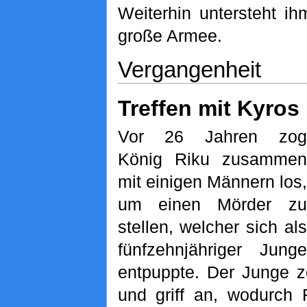
Weiterhin untersteht i
große Armee.
Vergangenheit
Treffen mit Kyros
Vor 26 Jahren zog
König Riku zusammen
mit einigen Männern los,
um einen Mörder zu
stellen, welcher sich als
fünfzehnjähriger Ju
entpuppte. Der Junge z
und griff an, wodurch 