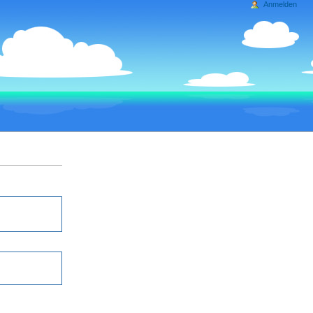
Anmelden